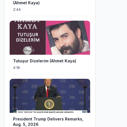
(Ahmet Kaya)
2:44
Tutuşur Dizelerim (Ahmet Kaya)
4:18
President Trump Delivers Remarks,
Aug. 5, 2026