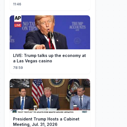
11:46
LIVE: Trump talks up the economy at
a Las Vegas casino
78:59
President Trump Hosts a Cabinet
Meeting, Jul. 31, 2026