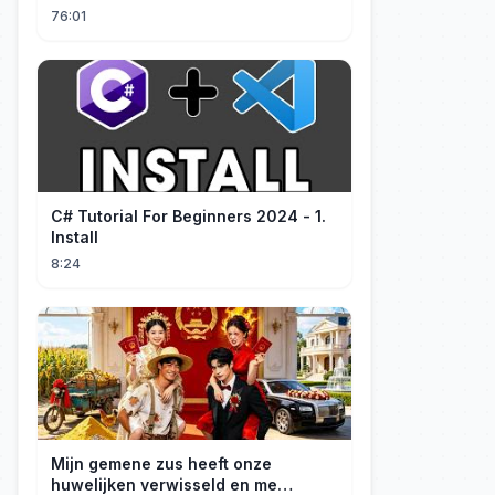
76:01
C# Tutorial For Beginners 2024 - 1.
Install
8:24
Mijn gemene zus heeft onze
huwelijken verwisseld en me