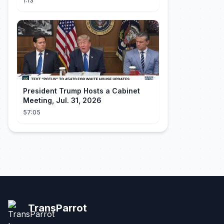
1:13
President Trump Hosts a Cabinet
Meeting, Jul. 31, 2026
57:05
TransParrot