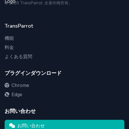
©
2026
TransParrot. 全著作権所有。
TransParrot
機能
料金
よくある質問
プラグインダウンロード
Chrome
Edge
お問い合わせ
お問い合わせ