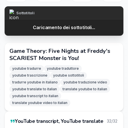
Sottotitoli
Caricamento dei sottotitoli...
Game Theory: Five Nights at Freddy's
SCARIEST Monster is You!
youtube tradurre
youtube traduttore
youtube trascrizione
youtube sottotitoli
tradurre youtube in italiano
youtube traduzione video
youtube translate to italian
translate youtube to italian
youtube transcript to italian
translate youtube video to italian
YouTube transcript, YouTube translate
32/32