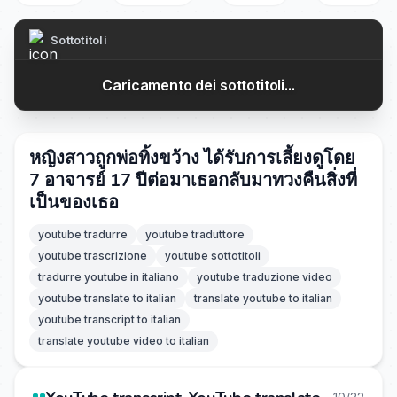
Sottotitoli
Caricamento dei sottotitoli...
หญิงสาวถูกพ่อทิ้งขว้าง ได้รับการเลี้ยงดูโดย
7 อาจารย์ 17 ปีต่อมาเธอกลับมาทวงคืนสิ่งที่
เป็นของเธอ
youtube tradurre
youtube traduttore
youtube trascrizione
youtube sottotitoli
tradurre youtube in italiano
youtube traduzione video
youtube translate to italian
translate youtube to italian
youtube transcript to italian
translate youtube video to italian