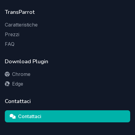
TransParrot
Caratteristiche
Prezzi
FAQ
Download Plugin
Chrome
Edge
Contattaci
Contattaci