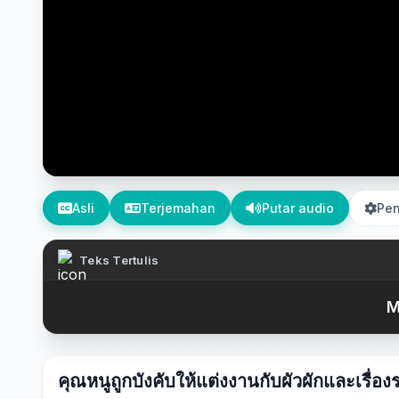
Asli
Terjemahan
Putar audio
Pen
Teks Tertulis
M
คุณหนูถูกบังคับให้แต่งงานกับผัวผักและเรื่องร