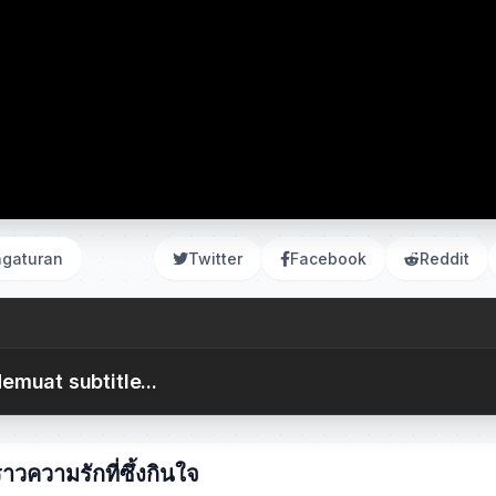
gaturan
Twitter
Facebook
Reddit
emuat subtitle...
าวความรักที่ซึ้งกินใจ