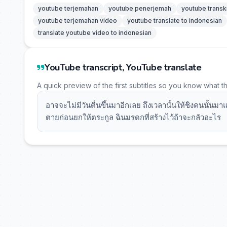
youtube terjemahan
youtube penerjemah
youtube transk
youtube terjemahan video
youtube translate to indonesian
translate youtube video to indonesian
YouTube transcript, YouTube translate
A quick preview of the first subtitles so you know what t
อาจจะไม่มีวันตื่นขึ้นมาอีกเลย ถึงเวลานั้นให้ชิงคนนั้น
ตายก่อนยกให้ตระกูล ฉินมรดกที่สร้างไว้ถ้าจะกลัวอะไร