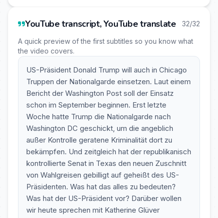
YouTube transcript, YouTube translate
32/32
A quick preview of the first subtitles so you know what
the video covers.
US-Präsident Donald Trump will auch in Chicago
Truppen der Nationalgarde einsetzen. Laut einem
Bericht der Washington Post soll der Einsatz
schon im September beginnen. Erst letzte
Woche hatte Trump die Nationalgarde nach
Washington DC geschickt, um die angeblich
außer Kontrolle geratene Kriminalität dort zu
bekämpfen. Und zeitgleich hat der republikanisch
kontrollierte Senat in Texas den neuen Zuschnitt
von Wahlgreisen gebilligt auf geheißt des US-
Präsidenten. Was hat das alles zu bedeuten?
Was hat der US-Präsident vor? Darüber wollen
wir heute sprechen mit Katherine Glüver