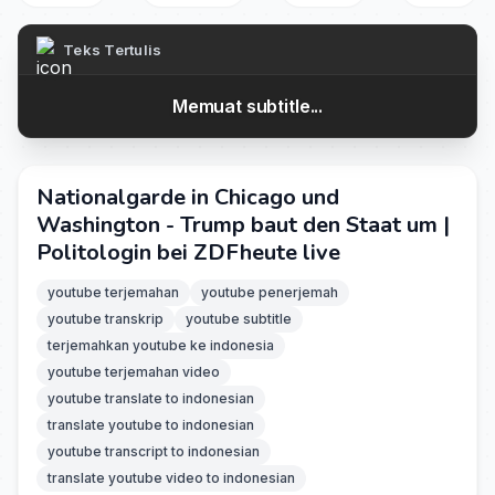
Teks Tertulis
Memuat subtitle...
Nationalgarde in Chicago und
Washington - Trump baut den Staat um |
Politologin bei ZDFheute live
youtube terjemahan
youtube penerjemah
youtube transkrip
youtube subtitle
terjemahkan youtube ke indonesia
youtube terjemahan video
youtube translate to indonesian
translate youtube to indonesian
youtube transcript to indonesian
translate youtube video to indonesian