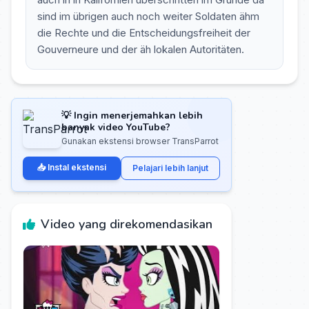
sind im übrigen auch noch weiter Soldaten ähm
die Rechte und die Entscheidungsfreiheit der
Gouverneure und der äh lokalen Autoritäten.
💡 Ingin menerjemahkan lebih
banyak video YouTube?
Gunakan ekstensi browser TransParrot
📥 Instal ekstensi
Pelajari lebih lanjut
Video yang direkomendasikan