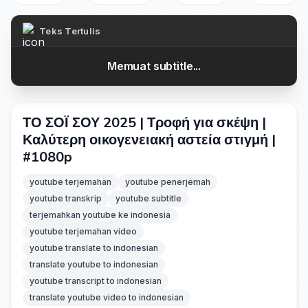
Teks Tertulis
Memuat subtitle...
ΤΟ ΣΟΪ ΣΟΥ 2025 | Τροφή για σκέψη |
Καλύτερη οικογενειακή αστεία στιγμή |
#1080p
youtube terjemahan
youtube penerjemah
youtube transkrip
youtube subtitle
terjemahkan youtube ke indonesia
youtube terjemahan video
youtube translate to indonesian
translate youtube to indonesian
youtube transcript to indonesian
translate youtube video to indonesian