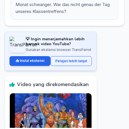
Monat schwanger. War das nicht genau der Tag
unseres Klassentreffens?
💡 Ingin menerjemahkan lebih
banyak video YouTube?
Gunakan ekstensi browser TransParrot
📥 Instal ekstensi
Pelajari lebih lanjut
Video yang direkomendasikan