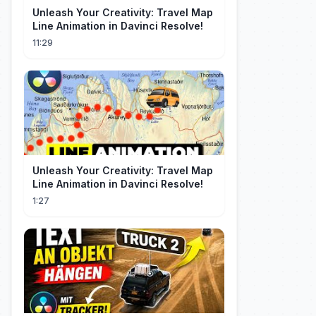
Unleash Your Creativity: Travel Map
Line Animation in Davinci Resolve!
11:29
Unleash Your Creativity: Travel Map
Line Animation in Davinci Resolve!
1:27