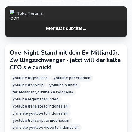
Teks Tertulis
Memuat subtitle...
One-Night-Stand mit dem Ex-Milliardär:
Zwillingsschwanger - jetzt will der kalte
CEO sie zurück!
youtube terjemahan
youtube penerjemah
youtube transkrip
youtube subtitle
terjemahkan youtube ke indonesia
youtube terjemahan video
youtube translate to indonesian
translate youtube to indonesian
youtube transcript to indonesian
translate youtube video to indonesian