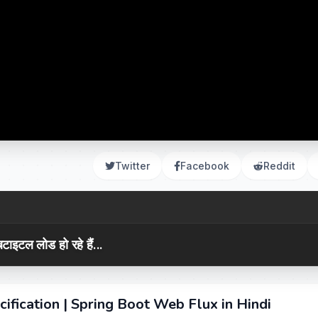
Twitter
Facebook
Reddit
टाइटल लोड हो रहे हैं...
ification | Spring Boot Web Flux in Hindi