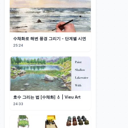
수채화로 해변 풍경 그리기 - 단계별 시연
25:24
호수 그리는 법 [수채화] 💧 | Vieu Art
24:33