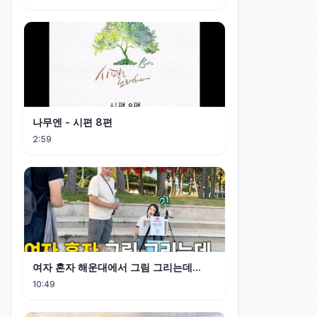
나무엔 - 시편 8편
2:59
여자 혼자 해운대에서 그림 그리는데...
10:49