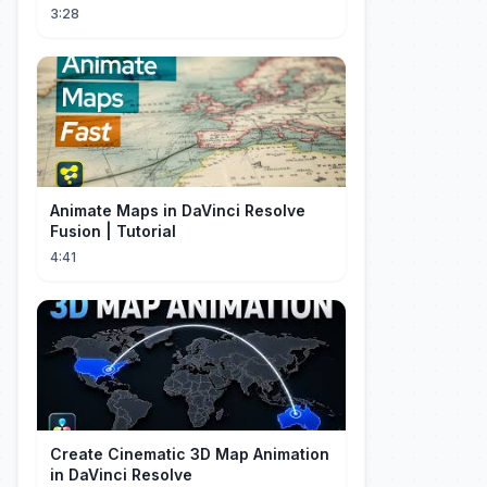
3:28
Animate Maps in DaVinci Resolve
Fusion | Tutorial
4:41
Create Cinematic 3D Map Animation
in DaVinci Resolve