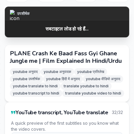
उपशीर्षक
सबटाइटल लोड हो रहे हैं...
PLANE Crash Ke Baad Fass Gyi Ghane
Jungle me | Film Explained In Hindi/Urdu
youtube अनुवाद
youtube अनुवादक
youtube प्रतिलेख
youtube उपशीर्षक
youtube हिंदी में अनुवाद
youtube वीडियो अनुवाद
youtube translate to hindi
translate youtube to hindi
youtube transcript to hindi
translate youtube video to hindi
YouTube transcript, YouTube translate
32/32
A quick preview of the first subtitles so you know what
the video covers.