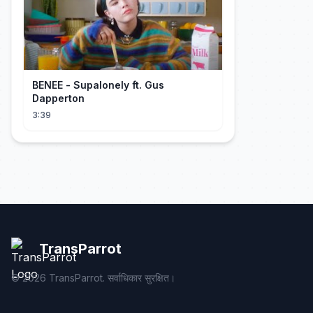
BENEE - Supalonely ft. Gus
Dapperton
3:39
TransParrot
©
2026
TransParrot. सर्वाधिकार सुरक्षित।