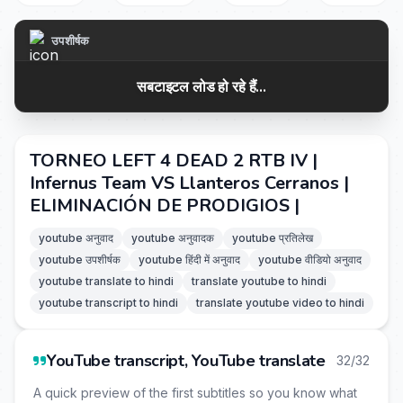
उपशीर्षक
सबटाइटल लोड हो रहे हैं...
TORNEO LEFT 4 DEAD 2 RTB IV |
Infernus Team VS Llanteros Cerranos |
ELIMINACIÓN DE PRODIGIOS |
youtube अनुवाद
youtube अनुवादक
youtube प्रतिलेख
youtube उपशीर्षक
youtube हिंदी में अनुवाद
youtube वीडियो अनुवाद
youtube translate to hindi
translate youtube to hindi
youtube transcript to hindi
translate youtube video to hindi
YouTube transcript, YouTube translate
32/32
A quick preview of the first subtitles so you know what