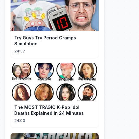
Try Guys Try Period Cramps
Simulation
24:37
The MOST TRAGIC K-Pop Idol
Deaths Explained in 24 Minutes
24:03