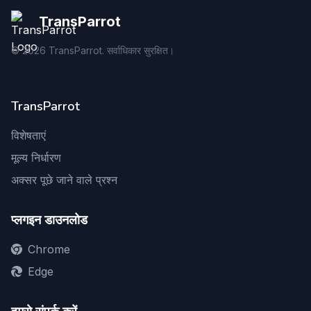
TransParrot
©
2026
TransParrot. सर्वाधिकार सुरक्षित।
TransParrot
विशेषताएं
मूल्य निर्धारण
अक्सर पूछे जाने वाले प्रश्न
प्लगइन डाउनलोड
Chrome
Edge