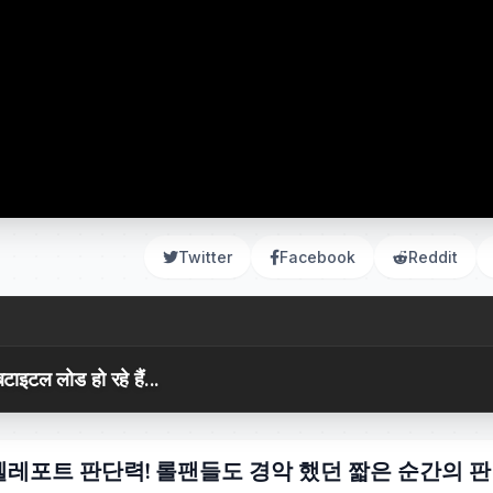
Twitter
Facebook
Reddit
टाइटल लोड हो रहे हैं...
텔레포트 판단력! 롤팬들도 경악 했던 짧은 순간의 