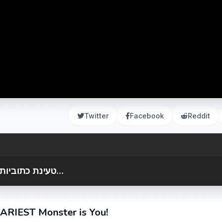
Twitter
Facebook
Reddit
טעינת כתוביות...
CARIEST Monster is You!