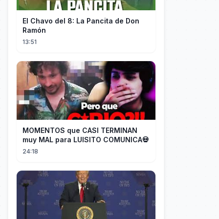
El Chavo del 8: La Pancita de Don
Ramón
13:51
MOMENTOS que CASI TERMINAN
muy MAL para LUISITO COMUNICA💀
24:18