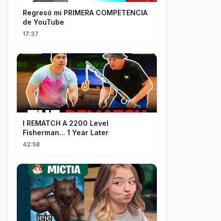
Regresó mi PRIMERA COMPETENCIA
de YouTube
17:37
I REMATCH A 2200 Level
Fisherman... 1 Year Later
42:58