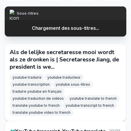
Sous-titres
Chargement des sous-titres...
Als de lelijke secretaresse mooi wordt
als ze dronken is | Secretaresse Jiang, de
president is we...
youtube traduire
youtube traducteur
youtube transcription
youtube sous-titres
traduire youtube en français
youtube traduction de vidéos
youtube translate to french
translate youtube to french
youtube transcript to french
translate youtube video to french