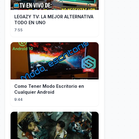
LEGAZY TV: LA MEJOR ALTERNATIVA
TODO EN UNO
7:55
Como Tener Modo Escritorio en
Cualquier Android
9:44