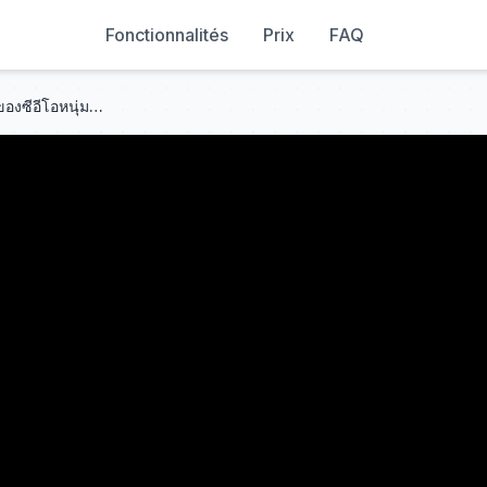
Fonctionnalités
Prix
FAQ
หญิงสาวจำต้องกลายเป็นเมียน้อยของซีอีโอหนุ่มเพื่อรักษาคุณยาย