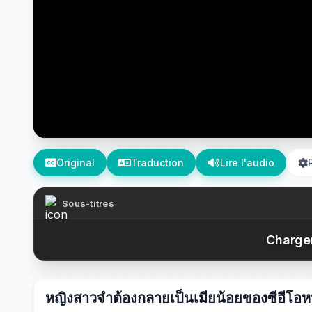
Original
Traduction
Lire l'audio
Sous-titres
Chargem
หญิงสาวจำต้องกลายเป็นเมียน้อยของซีอีโอหน