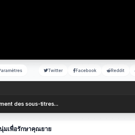
Paramètres
Twitter
Facebook
Reddit
ent des sous-titres...
ุ่มเพื่อรักษาคุณยาย