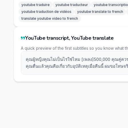
youtube traduire
youtube traducteur
youtube transcripti
youtube traduction de vidéos
youtube translate to french
translate youtube video to french
YouTube transcript, YouTube translate
A quick preview of the first subtitles so you know what t
คุณผู้หญิงคุณไม่เป็นไรใช่ไหม [เพลง]500,000 คุณคู่ควรไ
คุณตื่นแล้วคุณคือเกี่ยวกับอุบัติเหตุเมื่อคืนนี้ ผมขอโท