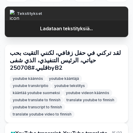
Tekstitykset
Ladataan tekstityksiä...
لقد تركني في حفل زفافي، لكنني التقيت بحب
حياتي، الرئيس التنفيذي، الذي شفى
قلبي.#250708byB2
youtube käännös
youtube kääntäjä
youtube transkriptio
youtube tekstitys
kääntää youtube suomeksi
youtube videon käännös
youtube translate to finnish
translate youtube to finnish
youtube transcript to finnish
translate youtube video to finnish