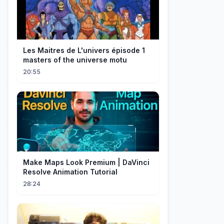
Les Maitres de L'univers épisode 1
masters of the universe motu
20:55
Make Maps Look Premium | DaVinci
Resolve Animation Tutorial
28:24