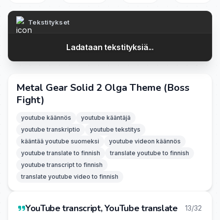
Tekstitykset
Ladataan tekstityksiä...
Metal Gear Solid 2 Olga Theme (Boss
Fight)
youtube käännös
youtube kääntäjä
youtube transkriptio
youtube tekstitys
kääntää youtube suomeksi
youtube videon käännös
youtube translate to finnish
translate youtube to finnish
youtube transcript to finnish
translate youtube video to finnish
YouTube transcript, YouTube translate
13/32