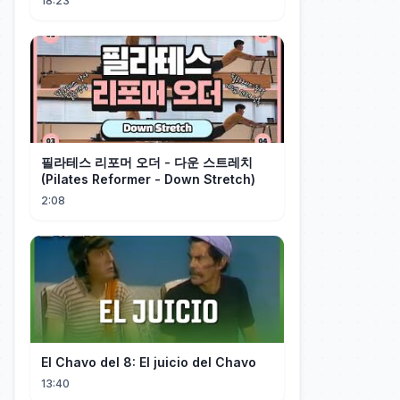
18:23
필라테스 리포머 오더 - 다운 스트레치
(Pilates Reformer - Down Stretch)
2:08
El Chavo del 8: El juicio del Chavo
13:40