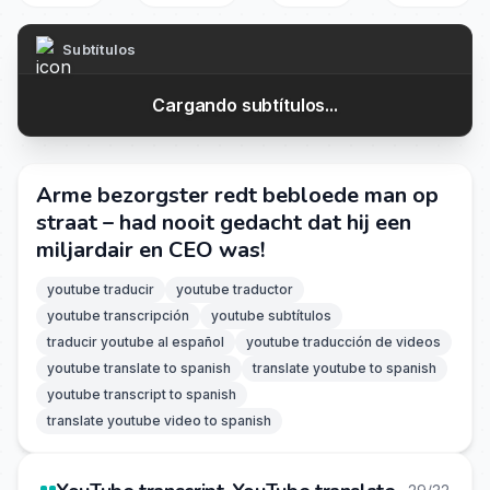
Subtítulos
Cargando subtítulos...
Arme bezorgster redt bebloede man op
straat – had nooit gedacht dat hij een
miljardair en CEO was!
youtube traducir
youtube traductor
youtube transcripción
youtube subtítulos
traducir youtube al español
youtube traducción de videos
youtube translate to spanish
translate youtube to spanish
youtube transcript to spanish
translate youtube video to spanish