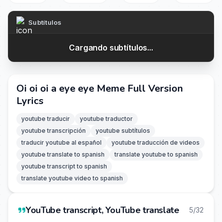
Subtítulos
Cargando subtítulos...
Oi oi oi a eye eye Meme Full Version
Lyrics
youtube traducir
youtube traductor
youtube transcripción
youtube subtítulos
traducir youtube al español
youtube traducción de videos
youtube translate to spanish
translate youtube to spanish
youtube transcript to spanish
translate youtube video to spanish
YouTube transcript, YouTube translate
5/32