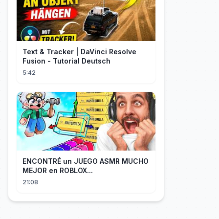
Text & Tracker | DaVinci Resolve
Fusion - Tutorial Deutsch
5:42
ENCONTRÉ un JUEGO ASMR MUCHO
MEJOR en ROBLOX...
21:08