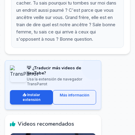
cacher. Tu sais pourquoi tu tombes sur moi dans
un endroit aussi paumé ? C'est parce que vous
ancêtre veille sur vous. Grand frère, elle est en
train de dire quel est notre ancêtre ? Sale bonne
femme, tu sais ce qui arrive à ceux qui
s'opposent à nous ? Bonne question.
💡 ¿Traducir más videos de
YouTube?
Usa la extensión de navegador
TransParrot
📥 Instalar
Más información
extensión
Videos recomendados