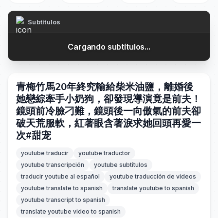
Subtítulos
Cargando subtítulos...
青梅竹馬20年終究輸給柴米油鹽，離婚後
她戀綜牽手小奶狗，卻發現導演竟是前夫！
鏡頭前冷臉刁難，鏡頭後一向傲氣的前夫卻
破天荒服軟，紅著眼含著淚求她回頭再愛一
次#甜宠
youtube traducir
youtube traductor
youtube transcripción
youtube subtítulos
traducir youtube al español
youtube traducción de videos
youtube translate to spanish
translate youtube to spanish
youtube transcript to spanish
translate youtube video to spanish