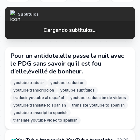
Subtítulos
Cargando subtítulos...
Pour un antidote,elle passe la nuit avec
le PDG sans savoir qu’il est fou
d’elle,éveillé de bonheur.
youtube traducir
youtube traductor
youtube transcripción
youtube subtítulos
traducir youtube al español
youtube traducción de videos
youtube translate to spanish
translate youtube to spanish
youtube transcript to spanish
translate youtube video to spanish