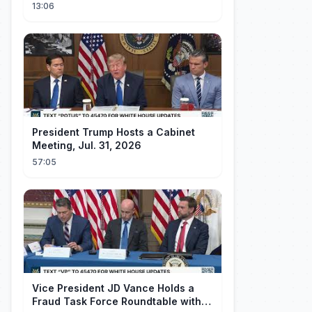
13:06
President Trump Hosts a Cabinet
Meeting, Jul. 31, 2026
57:05
Vice President JD Vance Holds a
Fraud Task Force Roundtable with