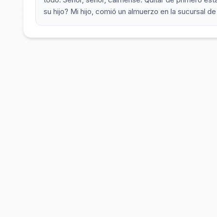
su hijo? Mi hijo, comió un almuerzo en la sucursal d