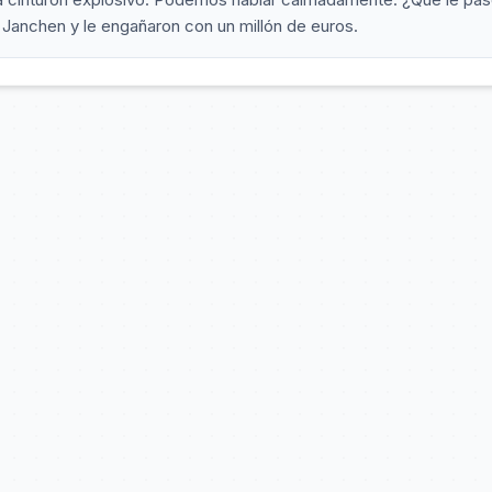
e Janchen y le engañaron con un millón de euros.