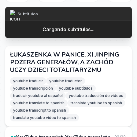
Subtítulos
Cargando subtítulos...
ŁUKASZENKA W PANICE, XI JINPING
POŻERA GENERAŁÓW, A ZACHÓD
UCZY DZIECI TOTALITARYZMU
youtube traducir
youtube traductor
youtube transcripción
youtube subtítulos
traducir youtube al español
youtube traducción de videos
youtube translate to spanish
translate youtube to spanish
youtube transcript to spanish
translate youtube video to spanish