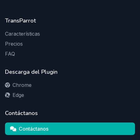
TransParrot
Características
Precios
FAQ
Descarga del Plugin
Chrome
Edge
Contáctanos
Contáctanos