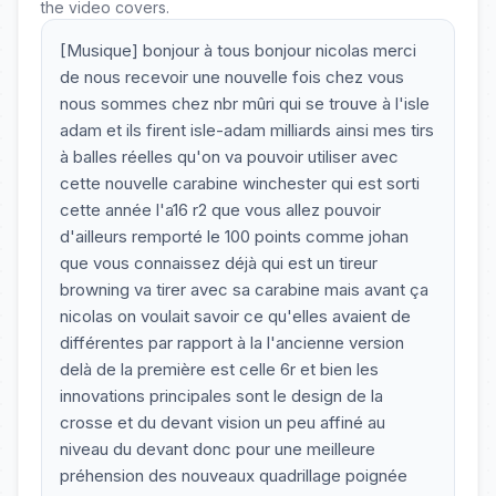
the video covers.
[Musique] bonjour à tous bonjour nicolas merci
de nous recevoir une nouvelle fois chez vous
nous sommes chez nbr mûri qui se trouve à l'isle
adam et ils firent isle-adam milliards ainsi mes tirs
à balles réelles qu'on va pouvoir utiliser avec
cette nouvelle carabine winchester qui est sorti
cette année l'a16 r2 que vous allez pouvoir
d'ailleurs remporté le 100 points comme johan
que vous connaissez déjà qui est un tireur
browning va tirer avec sa carabine mais avant ça
nicolas on voulait savoir ce qu'elles avaient de
différentes par rapport à la l'ancienne version
delà de la première est celle 6r et bien les
innovations principales sont le design de la
crosse et du devant vision un peu affiné au
niveau du devant donc pour une meilleure
préhension des nouveaux quadrillage poignée