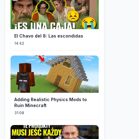
El Chavo del 8: Las escondidas
14:42
Adding Realistic Physics Mods to
Ruin Minecraft
31:08