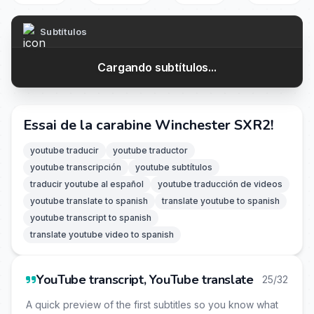
Subtítulos
Cargando subtítulos...
Essai de la carabine Winchester SXR2!
youtube traducir
youtube traductor
youtube transcripción
youtube subtítulos
traducir youtube al español
youtube traducción de videos
youtube translate to spanish
translate youtube to spanish
youtube transcript to spanish
translate youtube video to spanish
YouTube transcript, YouTube translate
25/32
A quick preview of the first subtitles so you know what