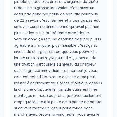
pistolet un peu plus droit des organes de visée
redessiné la grosse innovation c'est aussi un
acteur de donc pour plus de sécurité pour plus
de 22 à revoir c'est l'armée et à visé ou pas est
un levier aussi surdimensionné qui avait pas non
plus sur les sur la précédente précédente
version donc ça fait une carabine beaucoup plus
agréable à manipuler plus maniable c'est ça au
niveau du chargeur est ce que vous pouvez le
louvre un nicolas royot paul ii il n'y a pas eu de
une ovation particulière au niveau du chargeur
dans la grosse innovation c'est surtout je vous
dise est cet art histoire de culasse et on peut
mettre évidemment tous types d'optique dessus
là on a une d'optique le nomade ouais enfin les
montages nomade pour changer éventuellement
d'optique le kite à la place de la bande de battue
si on veut mettre un viseur point rouge donc
marche avec browning winchester vous avez le