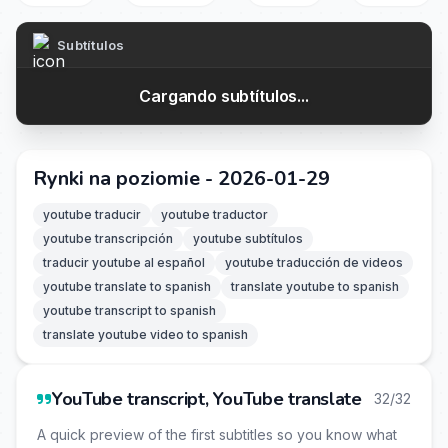
Subtítulos
Cargando subtítulos...
Rynki na poziomie - 2026-01-29
youtube traducir
youtube traductor
youtube transcripción
youtube subtítulos
traducir youtube al español
youtube traducción de videos
youtube translate to spanish
translate youtube to spanish
youtube transcript to spanish
translate youtube video to spanish
YouTube transcript, YouTube translate
32/32
A quick preview of the first subtitles so you know what