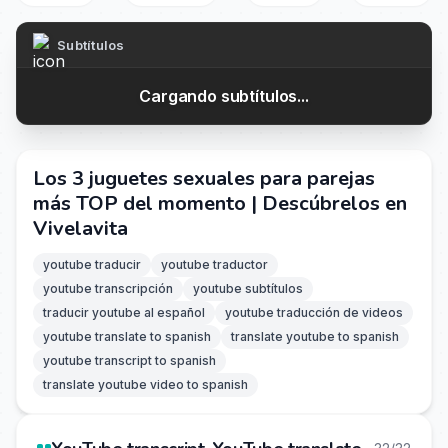
Subtítulos
Cargando subtítulos...
Los 3 juguetes sexuales para parejas
más TOP del momento | Descúbrelos en
Vivelavita
youtube traducir
youtube traductor
youtube transcripción
youtube subtítulos
traducir youtube al español
youtube traducción de videos
youtube translate to spanish
translate youtube to spanish
youtube transcript to spanish
translate youtube video to spanish