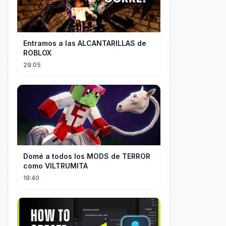
Entramos a las ALCANTARILLAS de
ROBLOX
29:05
Domé a todos los MODS de TERROR
como VILTRUMITA
19:40