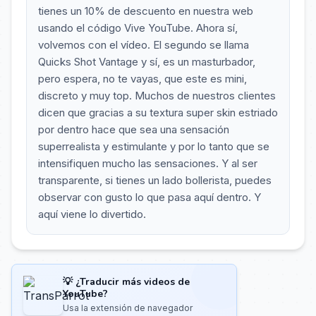
tienes un 10% de descuento en nuestra web
usando el código Vive YouTube. Ahora sí,
volvemos con el vídeo. El segundo se llama
Quicks Shot Vantage y sí, es un masturbador,
pero espera, no te vayas, que este es mini,
discreto y muy top. Muchos de nuestros clientes
dicen que gracias a su textura super skin estriado
por dentro hace que sea una sensación
superrealista y estimulante y por lo tanto que se
intensifiquen mucho las sensaciones. Y al ser
transparente, si tienes un lado bollerista, puedes
observar con gusto lo que pasa aquí dentro. Y
aquí viene lo divertido.
💡 ¿Traducir más videos de
YouTube?
Usa la extensión de navegador