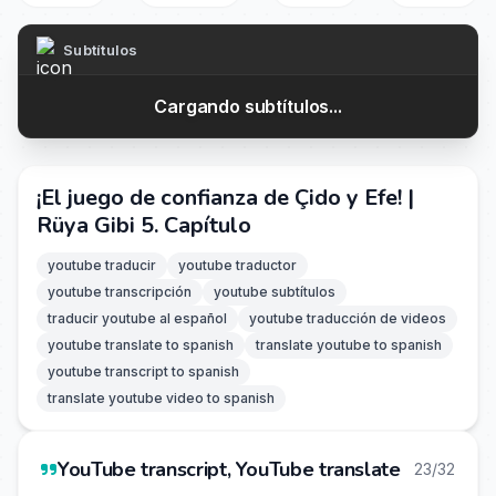
Subtítulos
Cargando subtítulos...
¡El juego de confianza de Çido y Efe! |
Rüya Gibi 5. Capítulo
youtube traducir
youtube traductor
youtube transcripción
youtube subtítulos
traducir youtube al español
youtube traducción de videos
youtube translate to spanish
translate youtube to spanish
youtube transcript to spanish
translate youtube video to spanish
YouTube transcript, YouTube translate
23/32