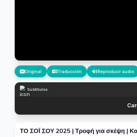
Original
Traducción
Reproducir audio
Subtítulos
Car
ΤΟ ΣΟΪ ΣΟΥ 2025 | Τροφή για σκέψη | Κα