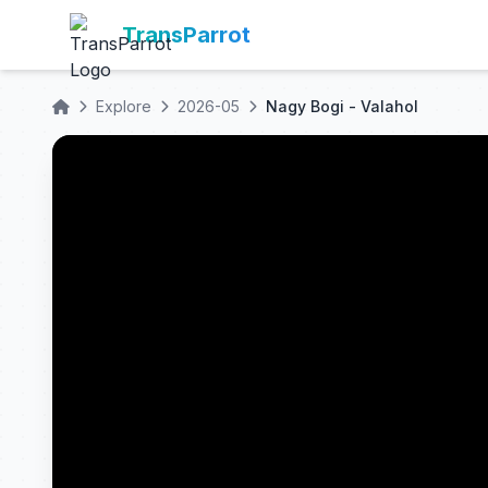
TransParrot
Explore
2026-05
Nagy Bogi - Valahol