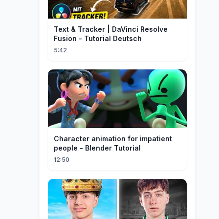
Text & Tracker | DaVinci Resolve
Fusion - Tutorial Deutsch
5:42
Character animation for impatient
people - Blender Tutorial
12:50