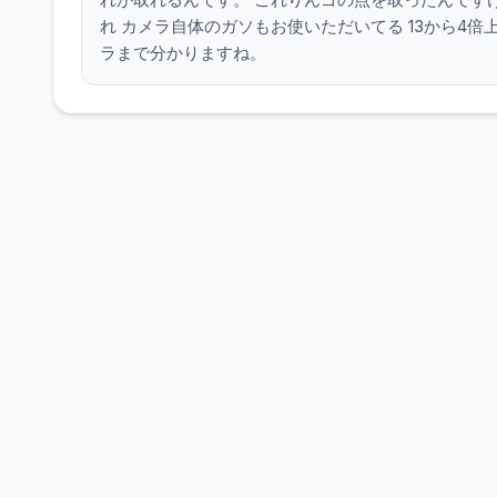
れ カメラ自体のガソもお使いただいてる 13から4倍
ラまで分かりますね。