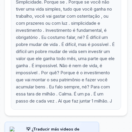
Simplicidade. Porque se . Porque se você não
tiver uma vida simples, tudo que você ganha no
trabalho, você vai gastar com ostentação , ou
com prazeres ou com luz . simplicidade e
investimento . Investimento é fundamental, é
obrigatório . Eu costumo falar, né? É difícil um
pobre mudar de vida . É difícil, mas é possível . É
difícil um pobre mudar de vida sem investir um
valor que ele ganha todo mês, uma parte que ele
ganha . É impossível. Não é nem de vida, é
impossível . Por quê? Porque é o investimento
que vai montar o seu patrimônio e fazer você
acumular bens . Eu falo sempre, né? Para com
essa tara de milhão . Calma. É um pa . É um
passo de cada vez . Aí que faz juntar 1 milhão. J
💡 ¿Traducir más videos de