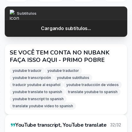
Subtítulos
Cargando subtítulos...
SE VOCÊ TEM CONTA NO NUBANK
FAÇA ISSO AQUI - PRIMO POBRE
youtube traducir
youtube traductor
youtube transcripción
youtube subtítulos
traducir youtube al español
youtube traducción de videos
youtube translate to spanish
translate youtube to spanish
youtube transcript to spanish
translate youtube video to spanish
YouTube transcript, YouTube translate
32/32