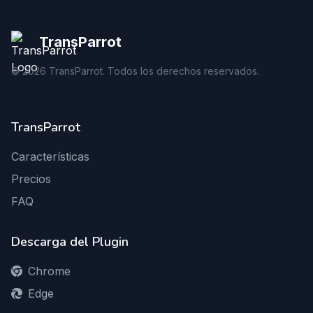
TransParrot
©
2026
TransParrot. Todos los derechos reservados.
TransParrot
Características
Precios
FAQ
Descarga del Plugin
Chrome
Edge