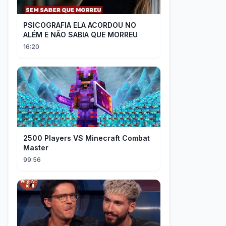
PSICOGRAFIA ELA ACORDOU NO
ALÉM E NÃO SABIA QUE MORREU
16:20
2500 Players VS Minecraft Combat
Master
99:56