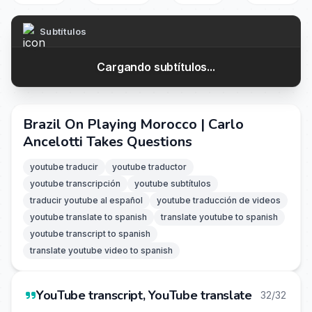
Subtítulos
Cargando subtítulos...
Brazil On Playing Morocco | Carlo
Ancelotti Takes Questions
youtube traducir
youtube traductor
youtube transcripción
youtube subtítulos
traducir youtube al español
youtube traducción de videos
youtube translate to spanish
translate youtube to spanish
youtube transcript to spanish
translate youtube video to spanish
YouTube transcript, YouTube translate
32/32