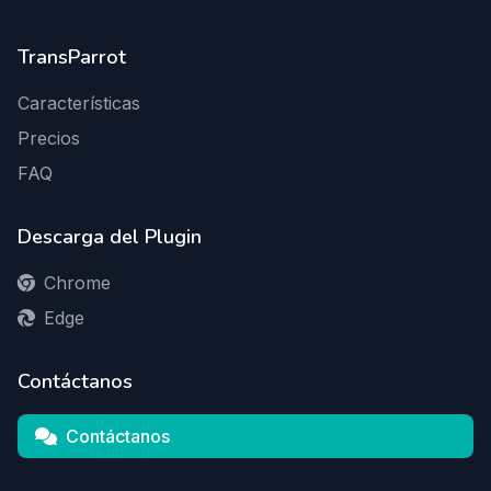
TransParrot
Características
Precios
FAQ
Descarga del Plugin
Chrome
Edge
Contáctanos
Contáctanos