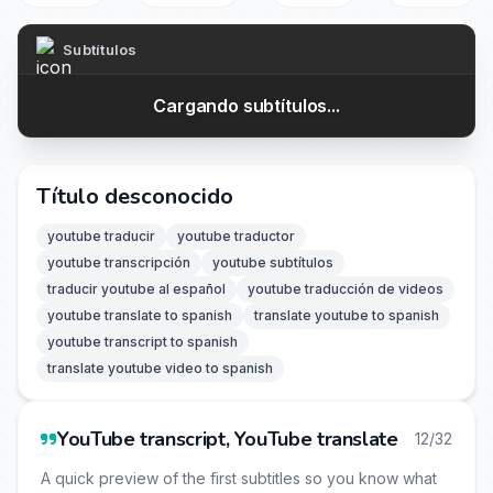
Subtítulos
Cargando subtítulos...
Título desconocido
youtube traducir
youtube traductor
youtube transcripción
youtube subtítulos
traducir youtube al español
youtube traducción de videos
youtube translate to spanish
translate youtube to spanish
youtube transcript to spanish
translate youtube video to spanish
YouTube transcript, YouTube translate
12/32
A quick preview of the first subtitles so you know what