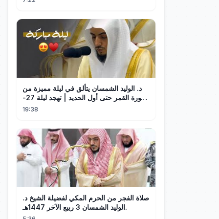
د. الوليد الشمسان يتألق في ليلة مميزة من
سورة القمر حتى أول الحديد | تهجد ليلة 27-
9-1445هـ
19:38
صلاة الفجر من الحرم المكي لفضيلة الشيخ د.
الوليد الشمسان 3 ربيع الآخر 1447هـ.
5:36