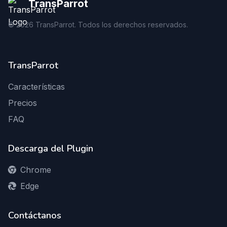
TransParrot
©
2026
TransParrot. Todos los derechos reservados.
TransParrot
Características
Precios
FAQ
Descarga del Plugin
Chrome
Edge
Contáctanos