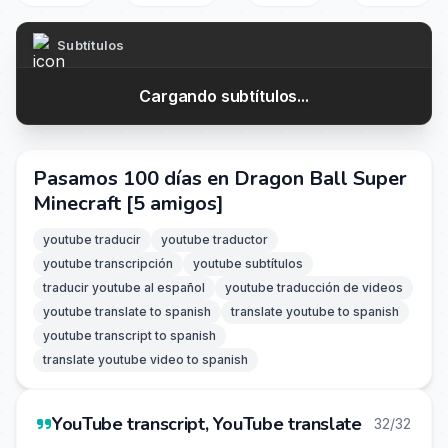
Subtítulos
Cargando subtítulos...
Pasamos 100 días en Dragon Ball Super
Minecraft [5 amigos]
youtube traducir
youtube traductor
youtube transcripción
youtube subtítulos
traducir youtube al español
youtube traducción de videos
youtube translate to spanish
translate youtube to spanish
youtube transcript to spanish
translate youtube video to spanish
YouTube transcript, YouTube translate
32/32