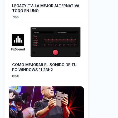
LEGAZY TV: LA MEJOR ALTERNATIVA
TODO EN UNO
7:55
COMO MEJORAR EL SONIDO DE TU
PC WINDOWS 11 23H2
8:58