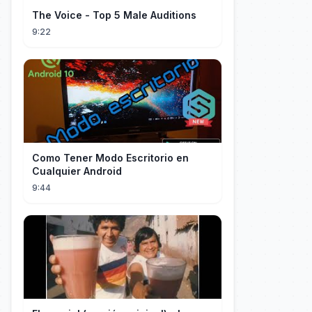
The Voice - Top 5 Male Auditions
9:22
Como Tener Modo Escritorio en
Cualquier Android
9:44