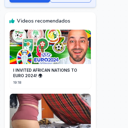
Videos recomendados
I INVITED AFRICAN NATIONS TO
EURO 2024! 🌍
19:18