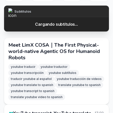
Subtítulos
Cargando subtítulos...
Meet LimX COSA｜The First Physical-
world-native Agentic OS for Humanoid
Robots
youtube traducir
youtube traductor
youtube transcripción
youtube subtítulos
traducir youtube al español
youtube traducción de videos
youtube translate to spanish
translate youtube to spanish
youtube transcript to spanish
translate youtube video to spanish