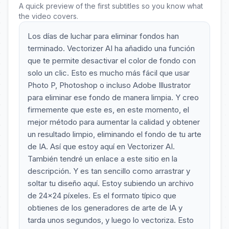
A quick preview of the first subtitles so you know what
the video covers.
Los días de luchar para eliminar fondos han
terminado. Vectorizer AI ha añadido una función
que te permite desactivar el color de fondo con
solo un clic. Esto es mucho más fácil que usar
Photo P, Photoshop o incluso Adobe Illustrator
para eliminar ese fondo de manera limpia. Y creo
firmemente que este es, en este momento, el
mejor método para aumentar la calidad y obtener
un resultado limpio, eliminando el fondo de tu arte
de IA. Así que estoy aquí en Vectorizer AI.
También tendré un enlace a este sitio en la
descripción. Y es tan sencillo como arrastrar y
soltar tu diseño aquí. Estoy subiendo un archivo
de 24x24 píxeles. Es el formato típico que
obtienes de los generadores de arte de IA y
tarda unos segundos, y luego lo vectoriza. Esto