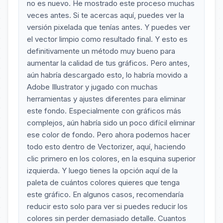
no es nuevo. He mostrado este proceso muchas
veces antes. Si te acercas aquí, puedes ver la
versión pixelada que tenías antes. Y puedes ver
el vector limpio como resultado final. Y esto es
definitivamente un método muy bueno para
aumentar la calidad de tus gráficos. Pero antes,
aún habría descargado esto, lo habría movido a
Adobe Illustrator y jugado con muchas
herramientas y ajustes diferentes para eliminar
este fondo. Especialmente con gráficos más
complejos, aún habría sido un poco difícil eliminar
ese color de fondo. Pero ahora podemos hacer
todo esto dentro de Vectorizer, aquí, haciendo
clic primero en los colores, en la esquina superior
izquierda. Y luego tienes la opción aquí de la
paleta de cuántos colores quieres que tenga
este gráfico. En algunos casos, recomendaría
reducir esto solo para ver si puedes reducir los
colores sin perder demasiado detalle. Cuantos