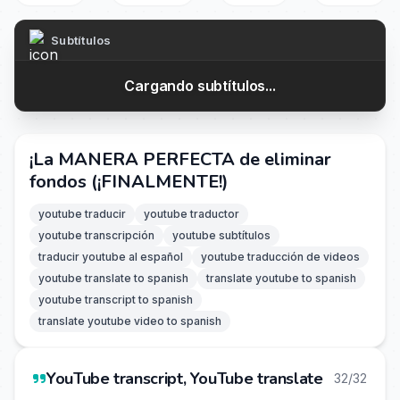
Subtítulos
Cargando subtítulos...
¡La MANERA PERFECTA de eliminar
fondos (¡FINALMENTE!)
youtube traducir
youtube traductor
youtube transcripción
youtube subtítulos
traducir youtube al español
youtube traducción de videos
youtube translate to spanish
translate youtube to spanish
youtube transcript to spanish
translate youtube video to spanish
YouTube transcript, YouTube translate
32/32