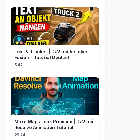
Text & Tracker | DaVinci Resolve
Fusion - Tutorial Deutsch
5:42
Make Maps Look Premium | DaVinci
Resolve Animation Tutorial
28:24