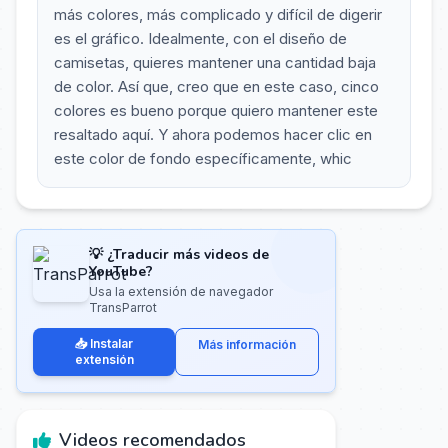
más colores, más complicado y difícil de digerir
es el gráfico. Idealmente, con el diseño de
camisetas, quieres mantener una cantidad baja
de color. Así que, creo que en este caso, cinco
colores es bueno porque quiero mantener este
resaltado aquí. Y ahora podemos hacer clic en
este color de fondo específicamente, whic
💡 ¿Traducir más videos de
YouTube?
Usa la extensión de navegador
TransParrot
📥 Instalar
Más información
extensión
Videos recomendados