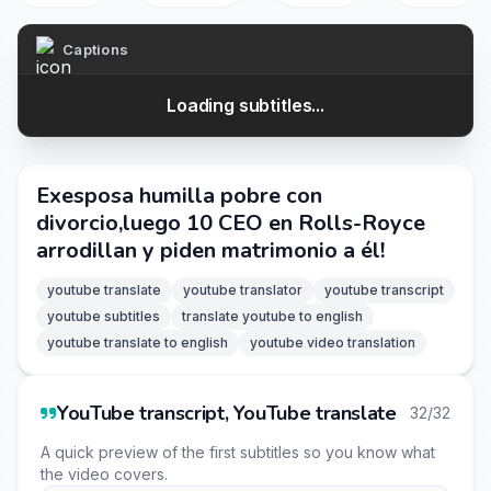
Captions
Loading subtitles...
Exesposa humilla pobre con
divorcio,luego 10 CEO en Rolls-Royce
arrodillan y piden matrimonio a él!
youtube translate
youtube translator
youtube transcript
youtube subtitles
translate youtube to english
youtube translate to english
youtube video translation
YouTube transcript, YouTube translate
32/32
A quick preview of the first subtitles so you know what
the video covers.