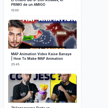
PRIMO de un AMIGO
15:00
MAP Animation Video Kaise Banaye
| How To Make MAP Animation
25:45
Zbilansowana Dieta vs.