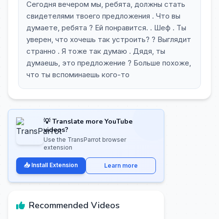
Сегодня вечером мы, ребята, должны стать
свидетелями твоего предложения . Что вы
думаете, ребята ? Ей понравится. . Шеф . Ты
уверен, что хочешь так устроить? ? Выглядит
странно . Я тоже так думаю . Дядя, ты
думаешь, это предложение ? Больше похоже,
что ты вспоминаешь кого-то
💡 Translate more YouTube
videos?
Use the TransParrot browser
extension
📥 Install Extension
Learn more
Recommended Videos