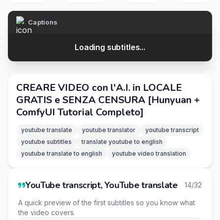
Captions
Loading subtitles...
CREARE VIDEO con l'A.I. in LOCALE
GRATIS e SENZA CENSURA [Hunyuan +
ComfyUI Tutorial Completo]
youtube translate
youtube translator
youtube transcript
youtube subtitles
translate youtube to english
youtube translate to english
youtube video translation
YouTube transcript, YouTube translate
14/32
A quick preview of the first subtitles so you know what
the video covers.