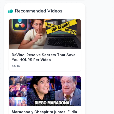
Recommended Videos
DaVinci Resolve Secrets That Save
You HOURS Per Video
45:16
Maradona y Chespirito juntos: El día