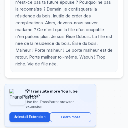
n'est-ce pas ta future épouse ? Pourquoi ne pas
la reconnaître ? Demain, je confisquerai la
résidence du bois. Inutile de créer des
complications. Alors, devons-nous sauver
madame ? Ce n'est que la fille d'un coupable
n'en parlons plus. Je suis Élise Dubois. La fille est
née de la résidence du bois. Élise du bois.
Malheur ! Porte malheur ! Le porte malheur est de
retour. Porte malheur toi-même. Waouh ! Trop
riche. Vie de fille née.
💡 Translate more YouTube
videos?
Use the TransParrot browser
extension
📥 Install Extension
Learn more