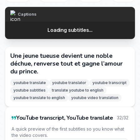
Captions
Loading subtitles...
Une jeune tueuse devient une noble
déchue, renverse tout et gagne l’amour
du prince.
youtube translate
youtube translator
youtube transcript
youtube subtitles
translate youtube to english
youtube translate to english
youtube video translation
YouTube transcript, YouTube translate
32/32
A quick preview of the first subtitles so you know what
the video covers.