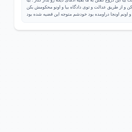
 و از طریق عدالت و توی دادگاه بیا و اونو محکومش بکن
ن و اونم اونجا دراومده بود خودشم متوجه این قضیه شده بود